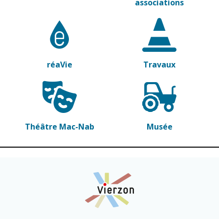
associations
réaVie
Travaux
Théâtre Mac-Nab
Musée