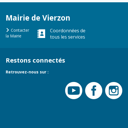
Mairie de Vierzon
Contacter
Coordonnées de
la Mairie
tous les services
Restons connectés
Retrouvez-nous sur :