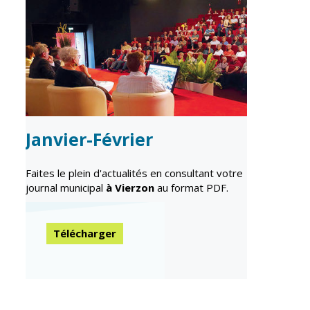
Janvier-Février
Faites le plein d'actualités en consultant votre
journal municipal
à Vierzon
au format PDF.
Télécharger