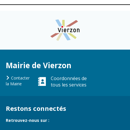
Mairie de Vierzon
Contacter
Coordonnées de
la Mairie
tous les services
Restons connectés
Retrouvez-nous sur :