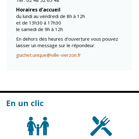
Tél : 02 48 52 65 48
Horaires d'accueil
du lundi au vendredi de 8h à 12h
et de 13h30 à 17h30
le samedi de 9h à 12h
En dehors des heures d'ouverture vous pouvez
laisser un message sur le répondeur.
guichet.unique@ville-vierzon.fr
En un clic