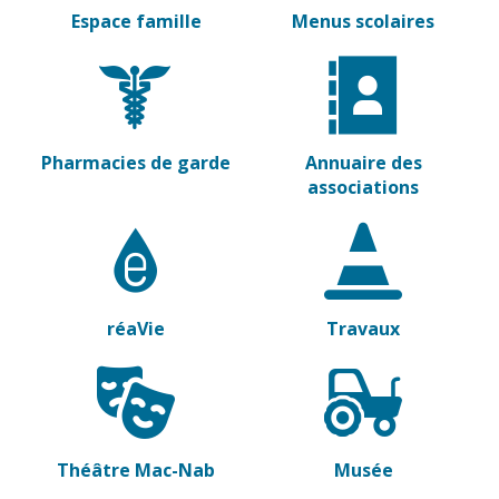
Espace famille
Menus scolaires
Pharmacies de garde
Annuaire des
associations
réaVie
Travaux
Théâtre Mac-Nab
Musée