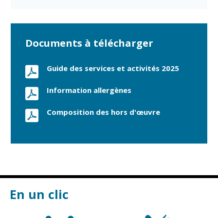
Documents à télécharger
Guide des services et activités 2025
Information allergènes
Composition des hors d'œuvre
En un clic