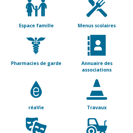
Espace famille
Menus scolaires
Pharmacies de garde
Annuaire des
associations
réaVie
Travaux