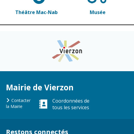
Théâtre Mac-Nab
Musée
Mairie de Vierzon
Contacter
Coordonnées de
la Mairie
tous les services
Restons connectés