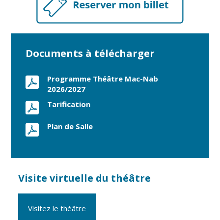
Documents à télécharger
Programme Théâtre Mac-Nab
2026/2027
Tarification
Plan de Salle
Visite virtuelle du théâtre
Visitez le théâtre