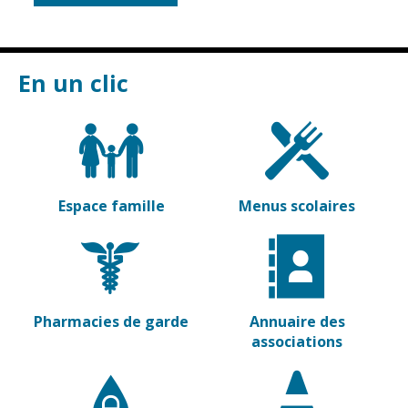
En un clic
Espace famille
Menus scolaires
Pharmacies de garde
Annuaire des
associations