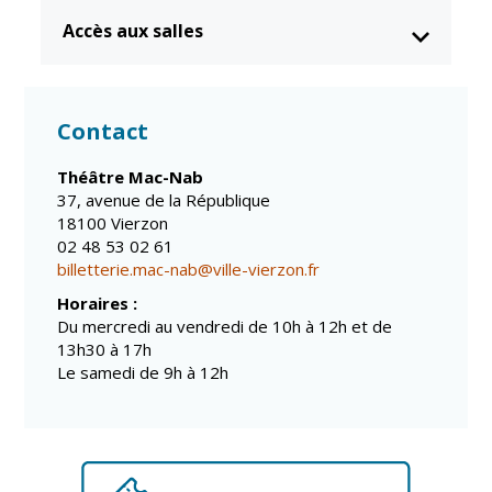
Accès aux salles
Contact
Théâtre Mac-Nab
37, avenue de la République
18100 Vierzon
02 48 53 02 61
billetterie.mac-nab@ville-vierzon.fr
Horaires :
Du mercredi au
vendredi de 10h à 12h et de
13h30 à 17h
Le samedi de 9h à 12h