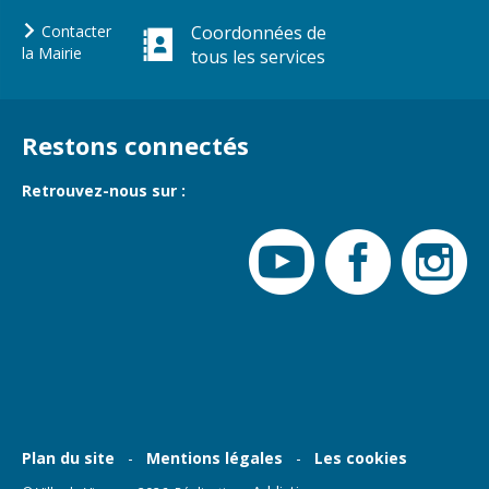
Contacter
Coordonnées de
la Mairie
tous les services
Restons connectés
Retrouvez-nous sur :
Plan du site
Mentions légales
Les cookies