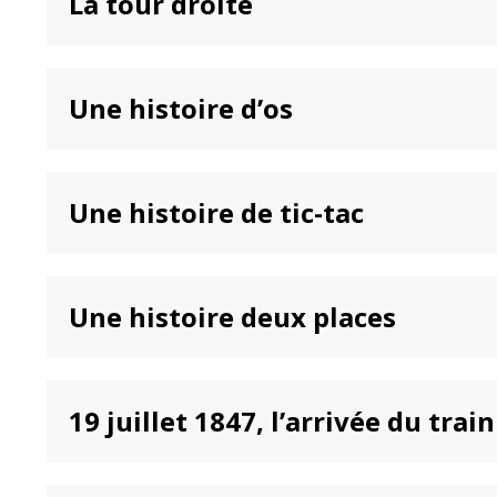
La tour droite
Une histoire d’os
Une histoire de tic-tac
Une histoire deux places
19 juillet 1847, l’arrivée du trai