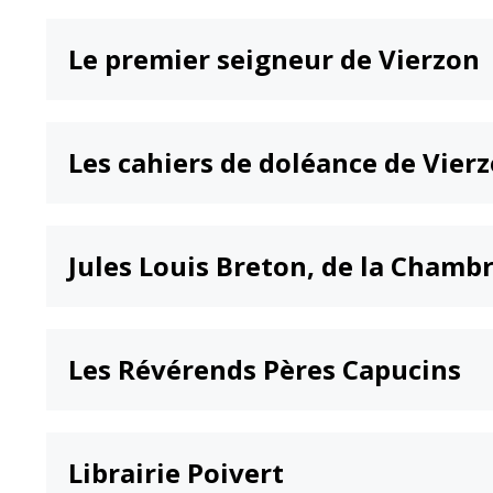
Le premier seigneur de Vierzon
Les cahiers de doléance de Vier
Jules Louis Breton, de la Chamb
Les Révérends Pères Capucins
Librairie Poivert