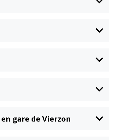
n en gare de Vierzon