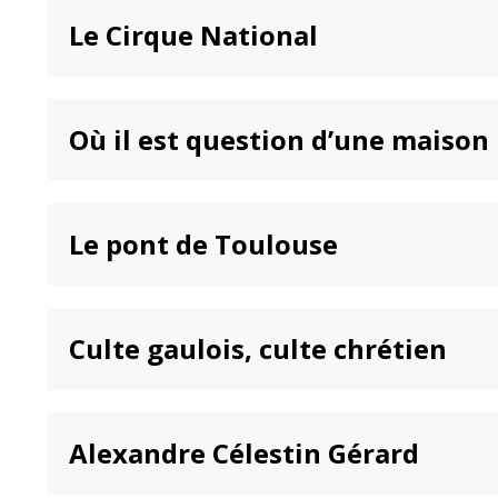
Le Cirque National
Où il est question d’une maison
Le pont de Toulouse
Culte gaulois, culte chrétien
Alexandre Célestin Gérard