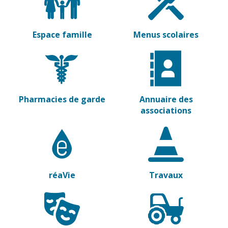
Espace famille
Menus scolaires
Pharmacies de garde
Annuaire des
associations
réaVie
Travaux