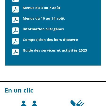
Menus du 3 au 7 août
Menus du 10 au 14 août
Information allergènes
Composition des hors d'œuvre
Guide des services et activités 2025
En un clic