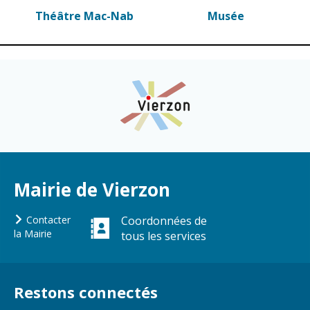
Théâtre Mac-Nab
Musée
Mairie de Vierzon
Contacter
Coordonnées de
la Mairie
tous les services
Restons connectés