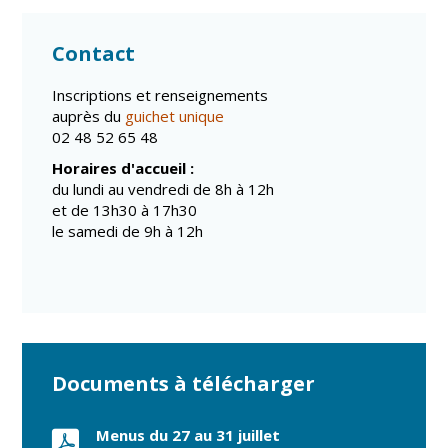
Contact
Inscriptions et renseignements
auprès du
guichet unique
02 48 52 65 48
Horaires d'accueil :
du lundi au vendredi de 8h à 12h
et de 13h30 à 17h30
le samedi de 9h à 12h
Documents à télécharger
Menus du 27 au 31 juillet