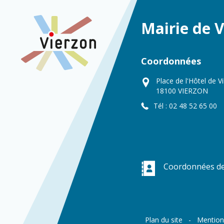
Mairie de 
Coordonnées
Place de l'Hôtel de Vi
18100 VIERZON
Tél : 02 48 52 65 00
Coordonnées de 
Plan du site
Mention