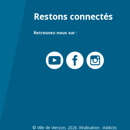
Restons connectés
Retrouvez-nous sur :
© Ville de Vierzon, 2026. Réalisation :
Addictic