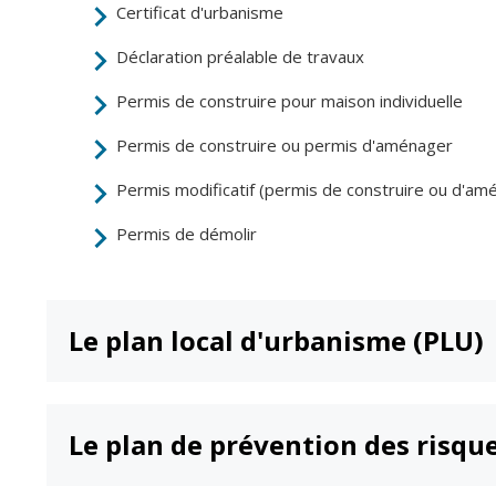
Certificat d'urbanisme
Déclaration préalable de travaux
Permis de construire pour maison individuelle
Permis de construire ou permis d'aménager
Permis modificatif (permis de construire ou d'am
Permis de démolir
Le plan local d'urbanisme (PLU)
Le plan de prévention des risqu