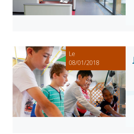
Le
08/01/2018