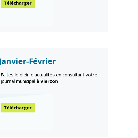
Télécharger
Janvier-Février
Faites le plein d'actualités en consultant votre
journal municipal
à Vierzon
Télécharger