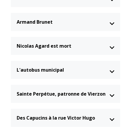
Armand Brunet
Nicolas Agard est mort
L'autobus municipal
Sainte Perpétue, patronne de Vierzon
Des Capucins à la rue Victor Hugo