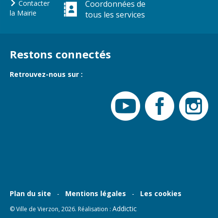
Contacter
Coordonnées de
la Mairie
tous les services
Restons connectés
Retrouvez-nous sur :
Plan du site
Mentions légales
Les cookies
Addictic
© Ville de Vierzon, 2026. Réalisation :