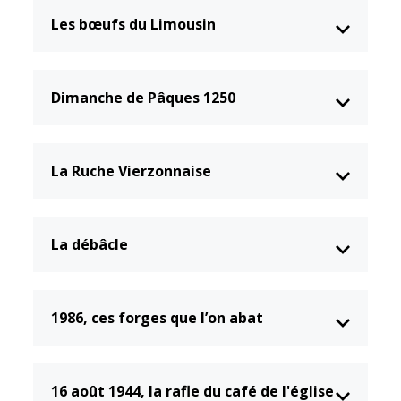
Les bœufs du Limousin
Dimanche de Pâques 1250
La Ruche Vierzonnaise
La débâcle
1986, ces forges que l’on abat
16 août 1944, la rafle du café de l'église