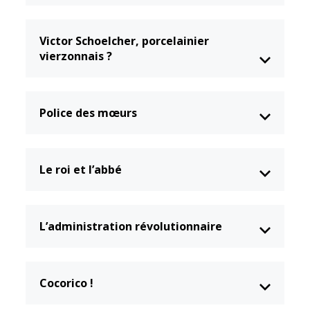
Victor Schoelcher, porcelainier
vierzonnais ?
Police des mœurs
Le roi et l’abbé
L’administration révolutionnaire
Cocorico !