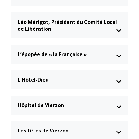
Léo Mérigot, Président du Comité Local
de Libération
L’épopée de « la Française »
L'Hôtel-Dieu
Hôpital de Vierzon
Les fêtes de Vierzon