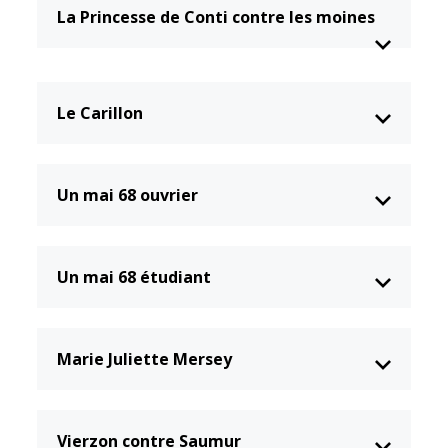
La Princesse de Conti contre les moines
Le Carillon
Un mai 68 ouvrier
Un mai 68 étudiant
Marie Juliette Mersey
Vierzon contre Saumur