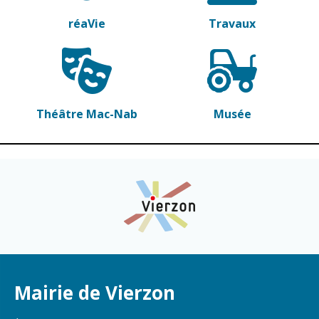
réaVie
Travaux
Théâtre Mac-Nab
Musée
Mairie de Vierzon