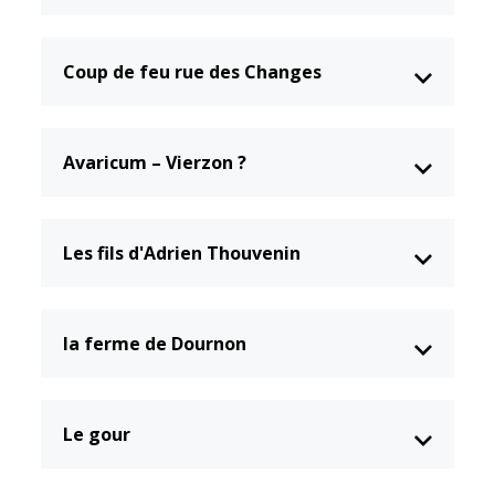
Coup de feu rue des Changes
Avaricum – Vierzon ?
Les fils d'Adrien Thouvenin
la ferme de Dournon
Le gour