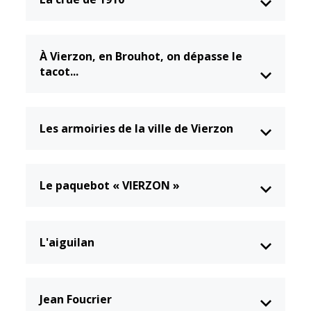
À Vierzon, en Brouhot, on dépasse le
tacot...
Les armoiries de la ville de Vierzon
Le paquebot « VIERZON »
L'aiguilan
Jean Foucrier