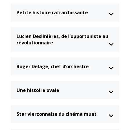
Petite histoire rafraîchissante
Lucien Deslinières, de l’opportuniste au
révolutionnaire
Roger Delage, chef d’orchestre
Une histoire ovale
Star vierzonnaise du cinéma muet