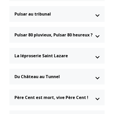
Pulsar au tribunal
Pulsar 80 pluvieux, Pulsar 80 heureux ?
La léproserie Saint Lazare
Du Château au Tunnel
Père Cent est mort, vive Père Cent !