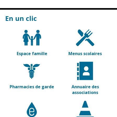
En un clic
Espace famille
Menus scolaires
Pharmacies de garde
Annuaire des
associations