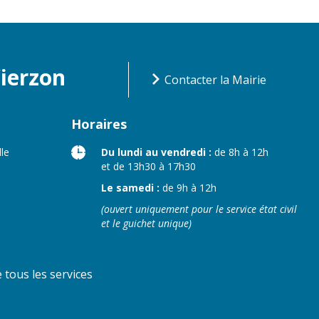
Vierzon
Contacter la Mairie
Horaires
lle
Du lundi au vendredi :
de 8h à 12h
et de 13h30 à 17h30
Le samedi :
de 9h à 12h
(ouvert uniquement pour le service état civil
et le guichet unique)
tous les services