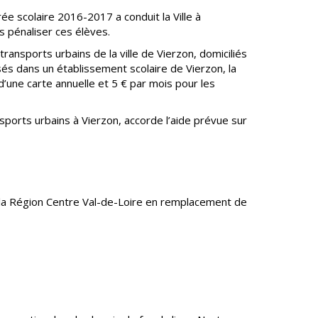
 scolaire 2016-2017 a conduit la Ville à
s pénaliser ces élèves.
transports urbains de la ville de Vierzon, domiciliés
isés dans un établissement scolaire de Vierzon, la
 d’une carte annuelle et 5 € par mois pour les
ansports urbains à Vierzon, accorde l’aide prévue sur
 la Région Centre Val-de-Loire en remplacement de