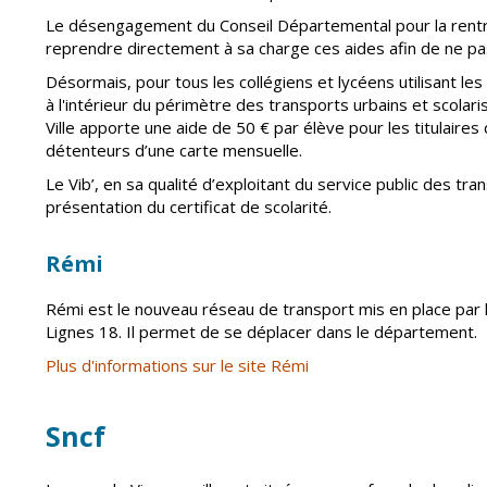
Le désengagement du Conseil Départemental pour la rentrée
reprendre directement à sa charge ces aides afin de ne pa
Désormais, pour tous les collégiens et lycéens utilisant les 
à l'intérieur du périmètre des transports urbains et scolar
Ville apporte une aide de 50 € par élève pour les titulaires
détenteurs d’une carte mensuelle.
Le Vib’, en sa qualité d’exploitant du service public des tr
présentation du certificat de scolarité.
Rémi
Rémi est le nouveau réseau de transport mis en place par
Lignes 18. Il permet de se déplacer dans le département.
Plus d'informations sur le site Rémi
Sncf