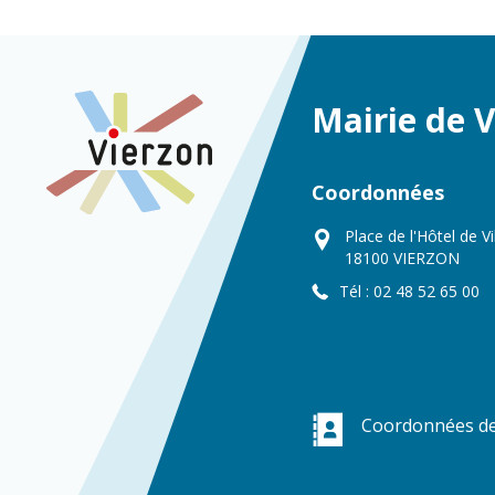
Mairie de 
Coordonnées
Place de l'Hôtel de Vi
18100 VIERZON
Tél : 02 48 52 65 00
Coordonnées de 