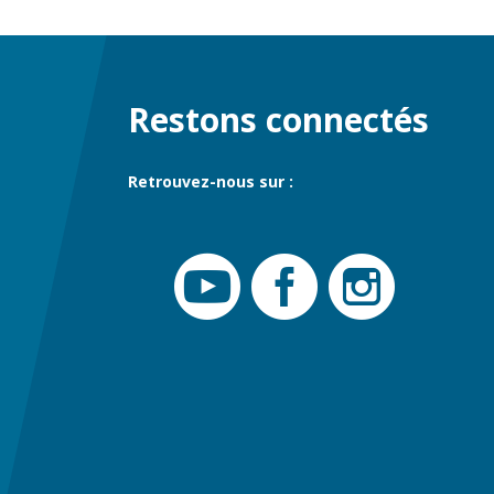
Restons connectés
Retrouvez-nous sur :