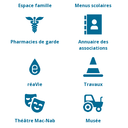
Espace famille
Menus scolaires
Pharmacies de garde
Annuaire des
associations
réaVie
Travaux
Théâtre Mac-Nab
Musée