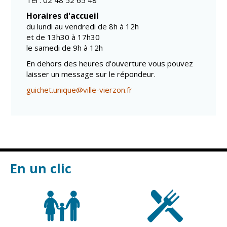
Tél : 02 48 52 65 48
Horaires d'accueil
du lundi au vendredi de 8h à 12h
et de 13h30 à 17h30
le samedi de 9h à 12h
En dehors des heures d'ouverture vous pouvez
laisser un message sur le répondeur.
guichet.unique@ville-vierzon.fr
En un clic