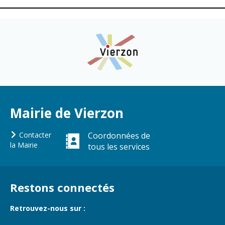
Mairie de Vierzon
Contacter
Coordonnées de
la Mairie
tous les services
Restons connectés
Retrouvez-nous sur :