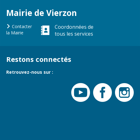
Mairie de Vierzon
Contacter
Coordonnées de
la Mairie
tous les services
Restons connectés
Retrouvez-nous sur :