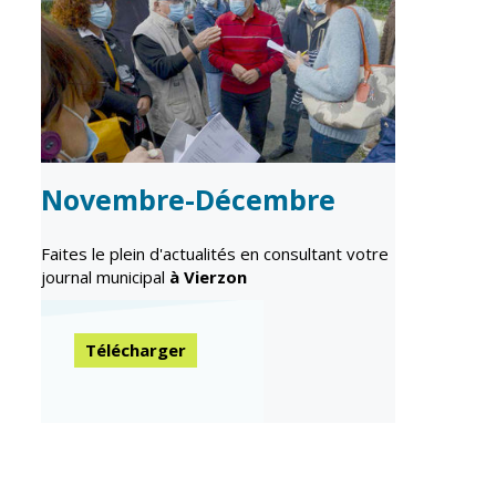
Novembre-Décembre
Faites le plein d'actualités en consultant votre
journal municipal
à Vierzon
Télécharger