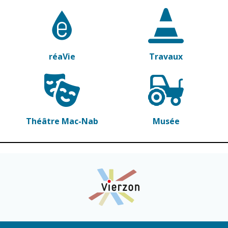
réaVie
Travaux
Théâtre Mac-Nab
Musée