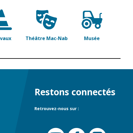
avaux
Théâtre Mac-Nab
Musée
Restons connectés
Retrouvez-nous sur :