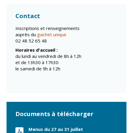
Contact
Inscriptions et renseignements
auprès du
guichet unique
02 48 52 65 48
Horaires d'accueil :
du lundi au vendredi de 8h à 12h
et de 13h30 à 17h30
le samedi de 9h à 12h
Documents à télécharger
Menus du 27 au 31 juillet