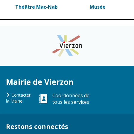
Théâtre Mac-Nab
Musée
Mairie de Vierzon
Contacter
Coordonnées de
la Mairie
tous les services
Restons connectés