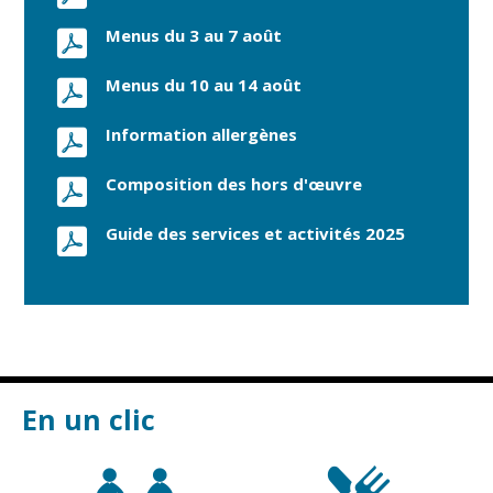
Menus du 3 au 7 août
Menus du 10 au 14 août
Information allergènes
Composition des hors d'œuvre
Guide des services et activités 2025
En un clic