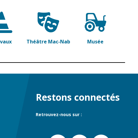
avaux
Théâtre Mac-Nab
Musée
Restons connectés
Retrouvez-nous sur :