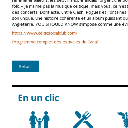
folk. « Je n’aime pas la musique celtique, mais vous, ce n’est
des concerts. Dont acte. Entre Clash, Pogues et Fontaines D
son unique, une histoire cohérente et un album puissant qu
Angleterre, YOU SHOULD KNOW s’impose comme une évi
https://www.celticsocialclub.com/
Programme complet des estivales du Canal
Retour
En un clic