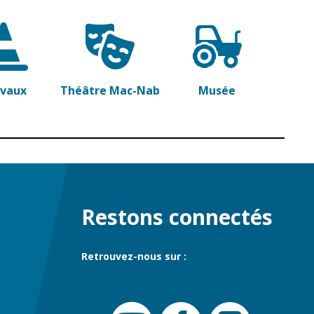
avaux
Théâtre Mac-Nab
Musée
Restons connectés
Retrouvez-nous sur :