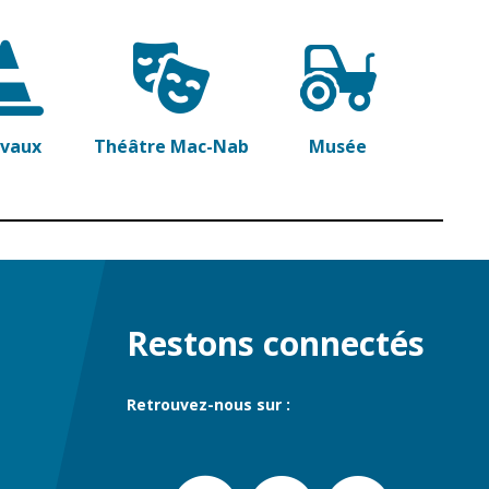
avaux
Théâtre Mac-Nab
Musée
Restons connectés
Retrouvez-nous sur :