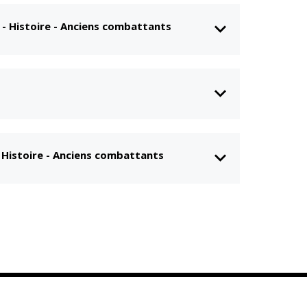
-
Histoire - Anciens combattants
-
Histoire - Anciens combattants