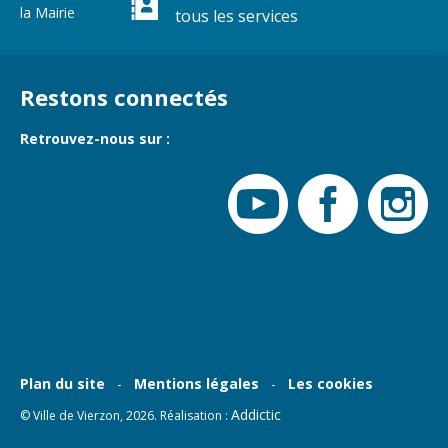
la Mairie
tous les services
Restons connectés
Retrouvez-nous sur :
Plan du site
Mentions légales
Les cookies
Addictic
© Ville de Vierzon, 2026. Réalisation :