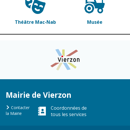
Théâtre Mac-Nab
Musée
Mairie de Vierzon
Contacter
Coordonnées de
la Mairie
tous les services